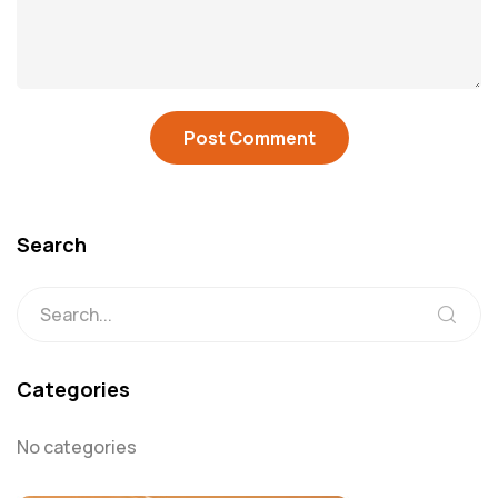
Search
Categories
No categories