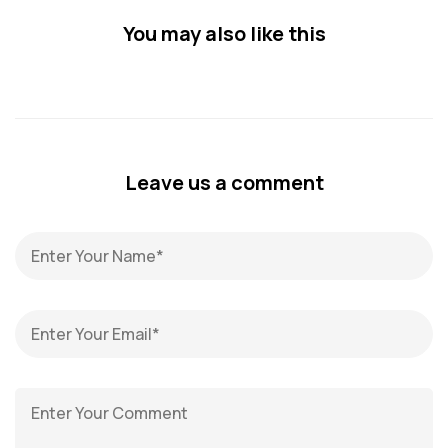
You may also like this
Leave us a comment