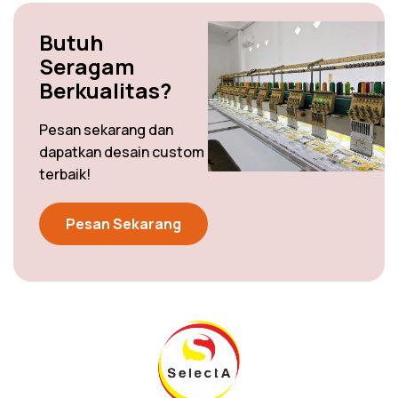
Butuh
Seragam
Berkualitas?
Pesan sekarang dan
dapatkan desain custom
terbaik!
Pesan Sekarang