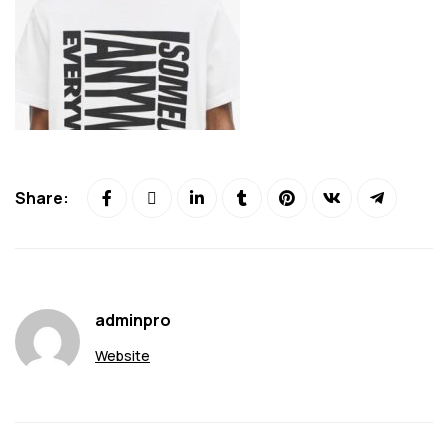
Share:
adminpro
Website